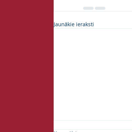
Jaunākie ieraksti