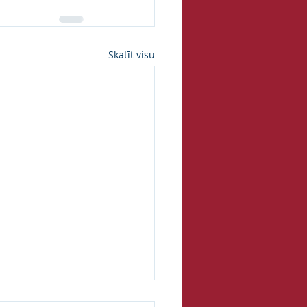
Skatīt visu