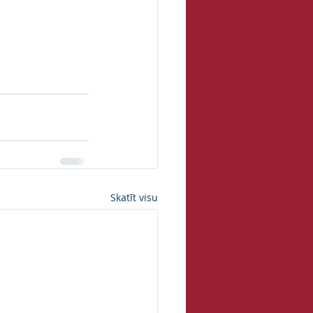
Skatīt visu